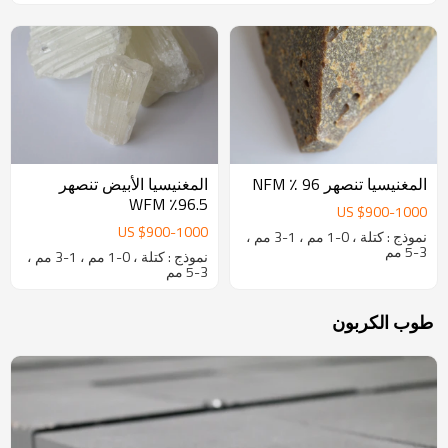
المغنيسيا تنصهر 96 ٪ NFM
المغنيسيا الأبيض تنصهر
96.5٪ WFM
US $
900
-
1000
US $
900
-
1000
نموذج : كتلة ، 0-1 مم ، 1-3 مم ،
3-5 مم
نموذج : كتلة ، 0-1 مم ، 1-3 مم ،
3-5 مم
طوب الكربون