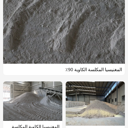
المغنيسيا المكلسة الكاوية 90٪
المغنيسيا الكاوية المكلسة