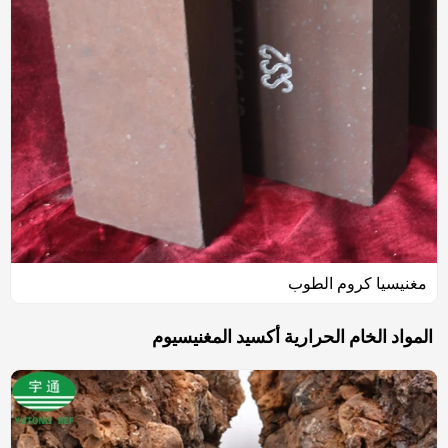
مغنيسيا كروم الطوب
المواد الخام الحرارية أكسيد المغنيسيوم