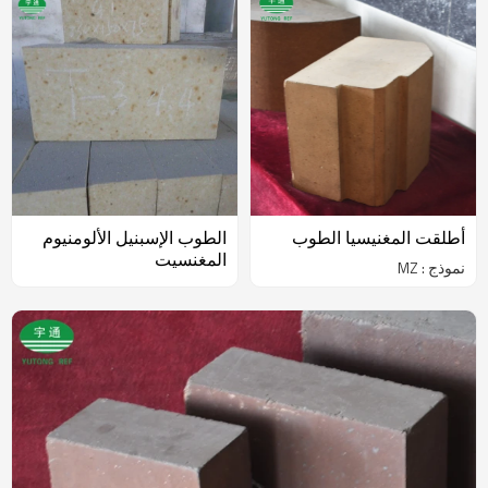
أطلقت المغنيسيا الطوب
الطوب الإسبنيل الألومنيوم
المغنسيت
نموذج : MZ