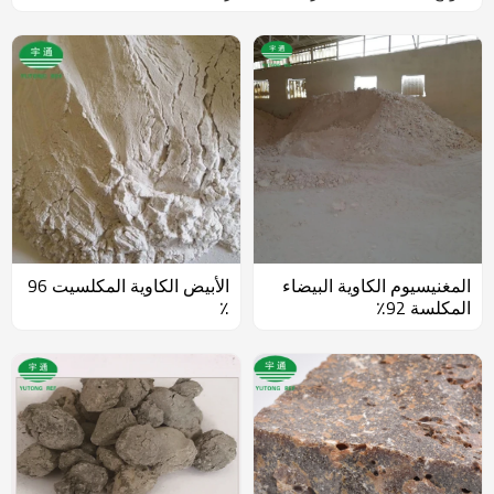
المغنيسيوم الكاوية البيضاء
الأبيض الكاوية المكلسيت 96
المكلسة 92٪
٪