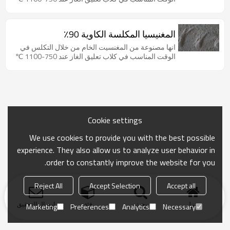
المغنيسيا المكلسة الكاوية 90٪
انها مصنوعة من المغنسيت الخام من خلال التكلس في
الوقت المناسب في كلاب تعليق الغاز عند 750-1100 ℃
Cookie settings
We use cookies to provide you with the best possible
experience. They also allow us to analyze user behavior in
order to constantly improve the website for you.
Reject All
Accept Selection
Accept all
منزل
بحث
فئة
ارسال التحقيق
Marketing
Preferences
Analytics
Necessary