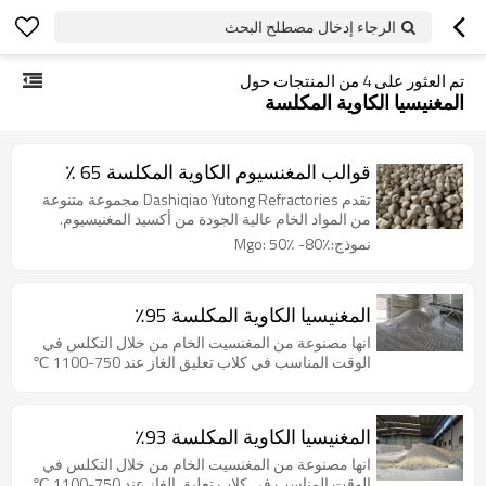
الرجاء إدخال مصطلح البحث
تم العثور على
4
من المنتجات حول
المغنيسيا الكاوية المكلسة
قوالب المغنسيوم الكاوية المكلسة 65 ٪
تقدم Dashiqiao Yutong Refractories مجموعة متنوعة
من المواد الخام عالية الجودة من أكسيد المغنيسيوم.
نموذج:Mgo: 50٪ -80٪
المغنيسيا الكاوية المكلسة 95٪
انها مصنوعة من المغنسيت الخام من خلال التكلس في
الوقت المناسب في كلاب تعليق الغاز عند 750-1100 ℃
المغنيسيا الكاوية المكلسة 93٪
انها مصنوعة من المغنسيت الخام من خلال التكلس في
الوقت المناسب في كلاب تعليق الغاز عند 750-1100 ℃