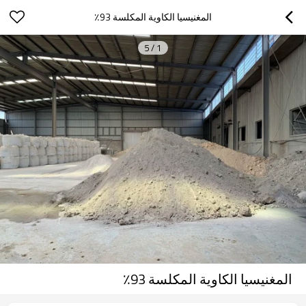
المغنيسيا الكاوية المكلسة 93٪
5
/
1
المغنيسيا الكاوية المكلسة 93٪