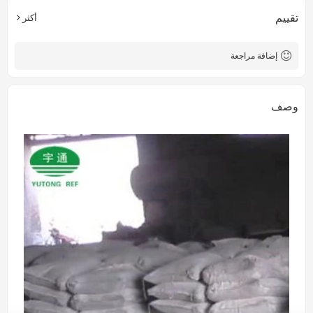
تقييم
أكثر
إضافة مراجعة
وصف