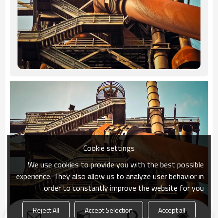
Cookie settings
We use cookies to provide you with the best possible
experience. They also allow us to analyze user behavior in
order to constantly improve the website for you.
Reject All
Accept Selection
Accept all