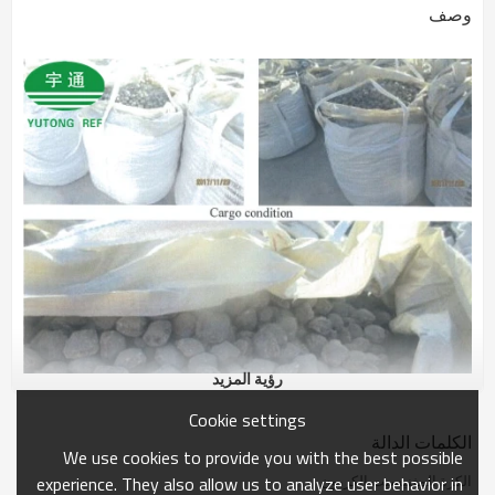
وصف
رؤية المزيد
Cookie settings
الكلمات الدالة
We use cookies to provide you with the best possible
الكرة المغنيسيت الكربون
experience. They also allow us to analyze user behavior in