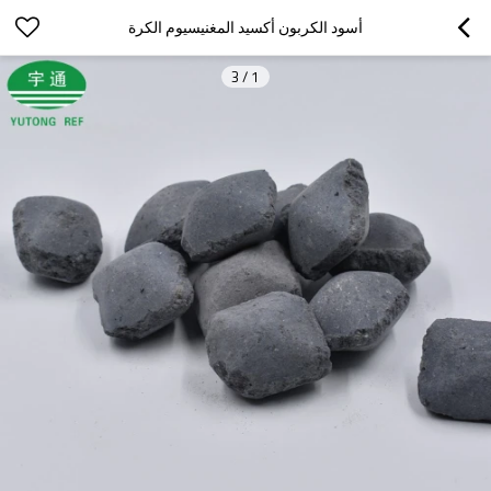
أسود الكربون أكسيد المغنيسيوم الكرة
3
/
1