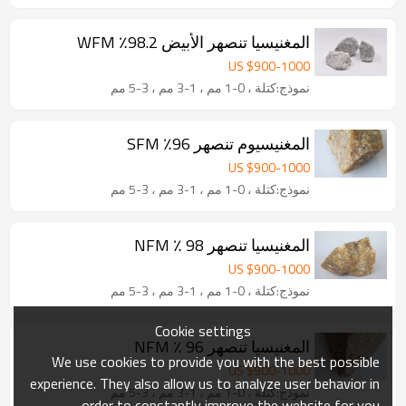
المغنيسيا تنصهر الأبيض 98.2٪ WFM
US $
900
-
1000
نموذج:كتلة ، 0-1 مم ، 1-3 مم ، 3-5 مم
المغنيسيوم تنصهر 96٪ SFM
US $
900
-
1000
نموذج:كتلة ، 0-1 مم ، 1-3 مم ، 3-5 مم
المغنيسيا تنصهر 98 ٪ NFM
US $
900
-
1000
نموذج:كتلة ، 0-1 مم ، 1-3 مم ، 3-5 مم
Cookie settings
المغنيسيا تنصهر 96 ٪ NFM
We use cookies to provide you with the best possible
US $
900
-
1000
experience. They also allow us to analyze user behavior in
نموذج:كتلة ، 0-1 مم ، 1-3 مم ، 3-5 مم
order to constantly improve the website for you.