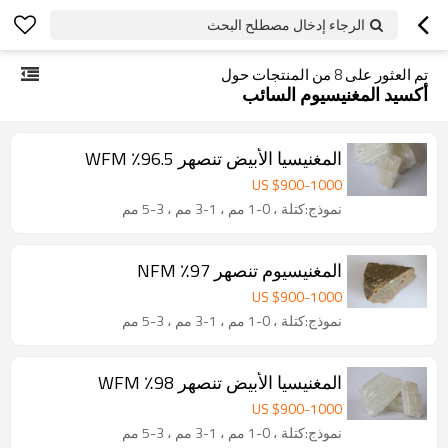
الرجاء إدخال مصطلح البحث
تم العثور على
8
من المنتجات حول
أكسيد المغنيسيوم السائب
المغنيسيا الأبيض تنصهر 96.5٪ WFM
US $
900
-
1000
نموذج:كتلة ، 0-1 مم ، 1-3 مم ، 3-5 مم
المغنيسيوم تنصهر 97٪ NFM
US $
900
-
1000
نموذج:كتلة ، 0-1 مم ، 1-3 مم ، 3-5 مم
المغنيسيا الأبيض تنصهر 98٪ WFM
US $
900
-
1000
نموذج:كتلة ، 0-1 مم ، 1-3 مم ، 3-5 مم