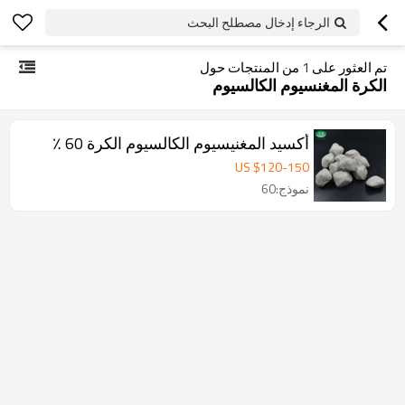
الرجاء إدخال مصطلح البحث
تم العثور على
1
من المنتجات حول
الكرة المغنسيوم الكالسيوم
أكسيد المغنيسيوم الكالسيوم الكرة 60 ٪
US $
120
-
150
نموذج:60