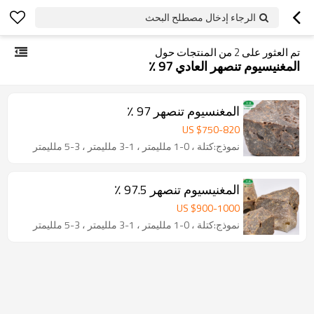
الرجاء إدخال مصطلح البحث
تم العثور على
2
من المنتجات حول
المغنيسيوم تنصهر العادي 97 ٪
المغنسيوم تنصهر 97 ٪
US $
750
-
820
نموذج:كتلة ، 0-1 ملليمتر ، 1-3 ملليمتر ، 3-5 ملليمتر
المغنيسيوم تنصهر 97.5 ٪
US $
900
-
1000
نموذج:كتلة ، 0-1 ملليمتر ، 1-3 ملليمتر ، 3-5 ملليمتر