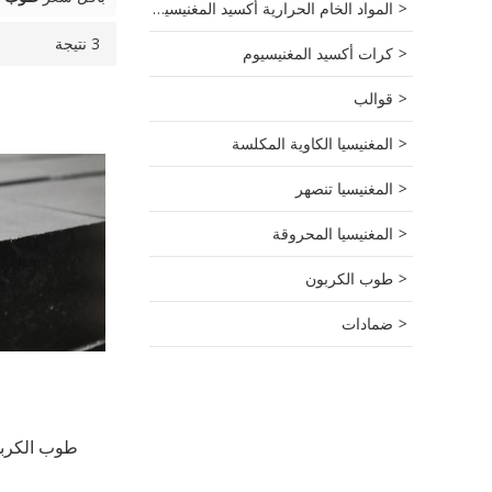
المواد الخام الحرارية أكسيد المغنيسيوم
3 نتيجة
قائمة
عرض
كرات أكسيد المغنيسيوم
قوالب
المغنيسيا الكاوية المكلسة
المغنيسيا تنصهر
المغنيسيا المحروقة
طوب الكربون
ضمادات
طوب الكربو