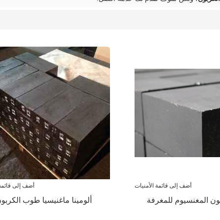
أضف إلى قائمة الأمنيات
أضف إلى قائمة 
ن المغنسيوم للمغرفة
ألومينا ماغنيسيا طوب الكربو