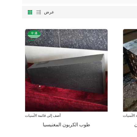
عرض
الأمنيات
أضف إلى قائمة الأمنيات
ن
طوب الكربون المغنيسيا