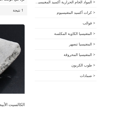
المواد الخام الحرارية أكسيد المغنيسيوم
1 نتيجة
قائمة
عرض
كرات أكسيد المغنيسيوم
قوالب
المغنيسيا الكاوية المكلسة
المغنيسيا تنصهر
المغنيسيا المحروقة
طوب الكربون
ضمادات
الكالسيت الأبي