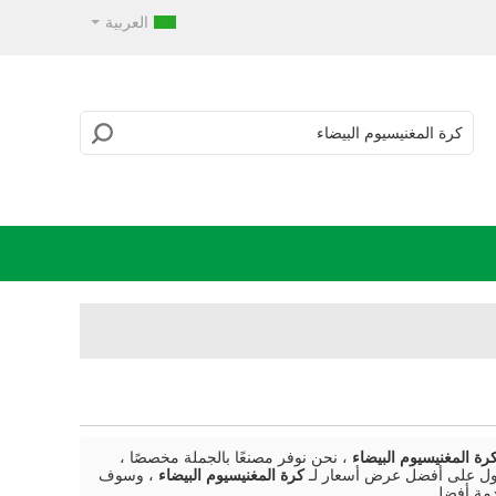
العربية
رة المغنيسيوم البيضاء
، نحن نوفر مصنعًا بالجملة مخصصًا ،
حصول على أفضل عرض أسعار لـ
كرة المغنيسيوم البيضاء
، وسوف
مة أفضل.