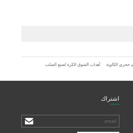
 حجري الكاوية
أهداب الشوق الكرة لصنع الصلب
اشتراك