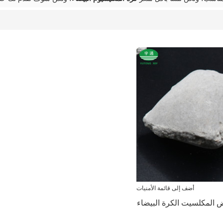
أضف إلى قائمة الأمنيات
ض المكلسيت الكرة البيضاء