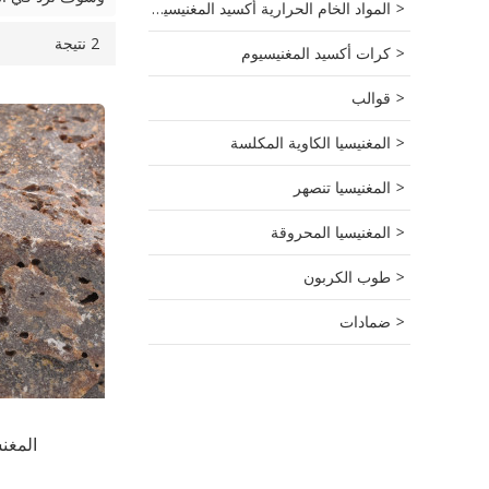
المواد الخام الحرارية أكسيد المغنيسيوم
2 نتيجة
قائمة
عرض
كرات أكسيد المغنيسيوم
قوالب
المغنيسيا الكاوية المكلسة
المغنيسيا تنصهر
المغنيسيا المحروقة
طوب الكربون
ضمادات
المغنس