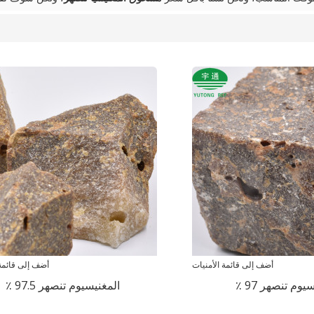
أضف إلى قائمة الأمنيات
أضف إلى قائمة 
يوم تنصهر 97 ٪
المغنيسيوم تنصهر 97.5 ٪