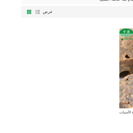
عرض
الأمنيات