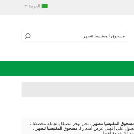
العربية
سحوق المغنيسيا تنصهر
، نحن نوفر مصنعًا بالجملة مخصصًا ،
للحصول على أفضل عرض أسعار لـ
مسحوق المغنيسيا تنصهر
،
دم لك خدمة أفضل.