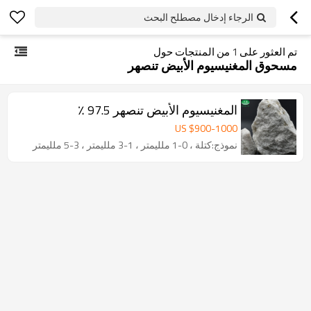
الرجاء إدخال مصطلح البحث
تم العثور على
1
من المنتجات حول
مسحوق المغنيسيوم الأبيض تنصهر
المغنيسيوم الأبيض تنصهر 97.5 ٪
US $
900
-
1000
نموذج:كتلة ، 0-1 ملليمتر ، 1-3 ملليمتر ، 3-5 ملليمتر