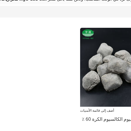
أضف إلى قائمة الأمنيات
م الكالسيوم الكرة 60 ٪