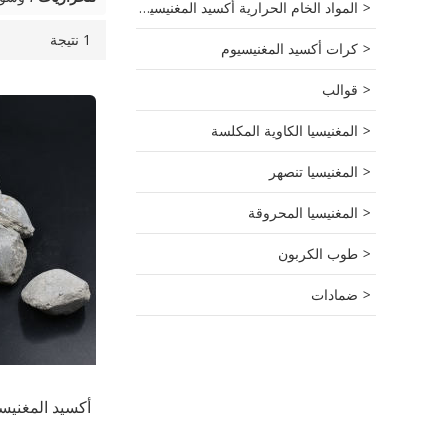
المواد الخام الحرارية أكسيد المغنيسيوم
1 نتيجة
قائمة
عرض
كرات أكسيد المغنيسيوم
قوالب
المغنيسيا الكاوية المكلسة
المغنيسيا تنصهر
المغنيسيا المحروقة
طوب الكربون
ضمادات
أكسيد المغنيسيو