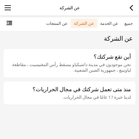
عن الشركة
عن الشركة
جميع
عن الخدمة
عن المنتجات
عن الشركة
أين تقع شركتك؟
نحن موجودون في مدينة داشيكياو مسقط رأس المغنيسيت ، مقاطعة
لياونينغ ، جمهورية الصين الشعبية.
منذ متى تعمل شركتك في مجال الحراريات؟
لدينا خبرة 17 عامًا في مجال الحراريات.