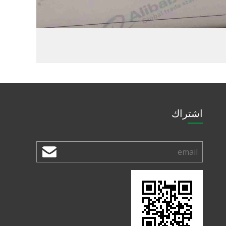
اشتراك