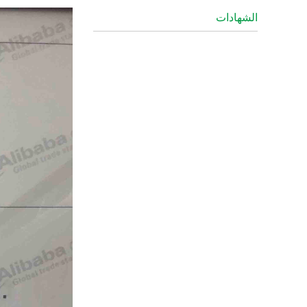
الشهادات