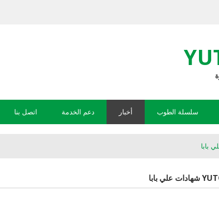
YU
سلسلة الطوب
أخبار
دعم الخدمة
اتصل بنا