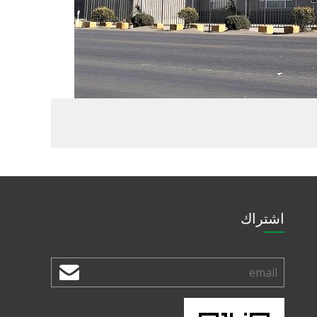
اشتراك