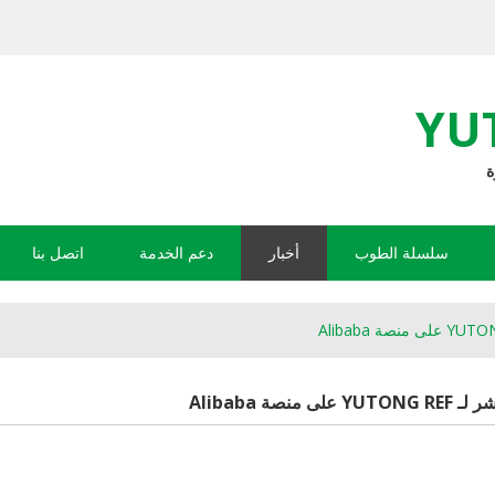
YU
سلسلة الطوب
أخبار
دعم الخدمة
اتصل بنا
منصة Alibaba