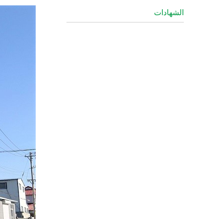
الشهادات