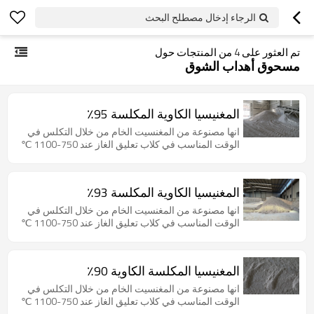
الرجاء إدخال مصطلح البحث
تم العثور على
4
من المنتجات حول
مسحوق أهداب الشوق
المغنيسيا الكاوية المكلسة 95٪
انها مصنوعة من المغنسيت الخام من خلال التكلس في
الوقت المناسب في كلاب تعليق الغاز عند 750-1100 ℃
المغنيسيا الكاوية المكلسة 93٪
انها مصنوعة من المغنسيت الخام من خلال التكلس في
الوقت المناسب في كلاب تعليق الغاز عند 750-1100 ℃
المغنيسيا المكلسة الكاوية 90٪
انها مصنوعة من المغنسيت الخام من خلال التكلس في
الوقت المناسب في كلاب تعليق الغاز عند 750-1100 ℃